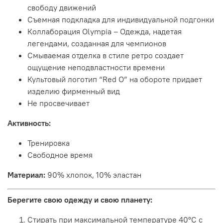
свободу движений
Съемная подкладка для индивидуальной подгонки
Коллаборация Olympia – Одежда, надетая
легендами, созданная для чемпионов
Смываемая отделка в стиле ретро создает
ощущение неподвластности времени
Культовый логотип “Red O” на обороте придает
изделию фирменный вид
Не просвечивает
Активность:
Тренировка
Свободное время
Материал:
90% хлопок, 10% эластан
Берегите свою одежду и свою планету:
Стирать при максимальной температуре 40°C с