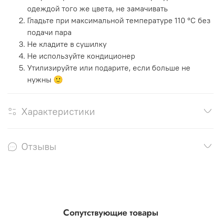
одеждой того же цвета, не замачивать
Гладьте при максимальной температуре 110 °C без
подачи пара
Не кладите в сушилку
Не используйте кондиционер
Утилизируйте или подарите, если больше не
нужны 🙂
Характеристики
Отзывы
Сопутствующие товары