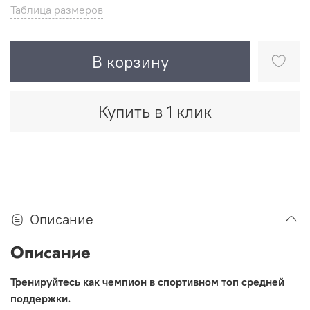
Таблица размеров
В корзину
Купить в 1 клик
Описание
Описание
Тренируйтесь как чемпион в спортивном топ средней
поддержки.