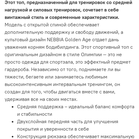
Этот топ, предназначенный для тренировок со средней
нагрузкой и силовых тренировок, сочетает в себе
винтажный стиль и современные характеристики.
Модель с открытой спиной обеспечивает
дополнительную поддержку и свободу движений, а
культовый дизайн NEBBIA Golden Age отдает дань
уважения корням бодибилдинга.
Этот спортивный топ с
оригинальным дизайном в стиле Олимпии — это не
просто одежда для спортзала, это эффектный предмет
гардероба.
Независимо от того, поднимаете ли вы
тяжести, бегаете или занимаетесь любимым
высокоинтенсивным интервальным тренингом, он
создан для того, чтобы двигаться вместе с вами,
удерживая все на своих местах.
Средняя поддержка – идеальный баланс комфорта
и стабильности
Двухслойная передняя часть для улучшения
покрытия и уверенности в себе
Конструкция рюкзака обеспечивает максимальную