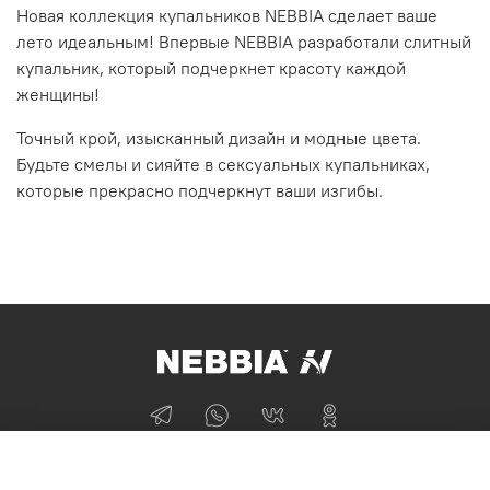
Новая коллекция купальников NEBBIA сделает ваше
лето идеальным! Впервые NEBBIA разработали слитный
купальник, который подчеркнет красоту каждой
женщины!
Точный крой, изысканный дизайн и модные цвета.
Будьте смелы и сияйте в сексуальных купальниках,
которые прекрасно подчеркнут ваши изгибы.