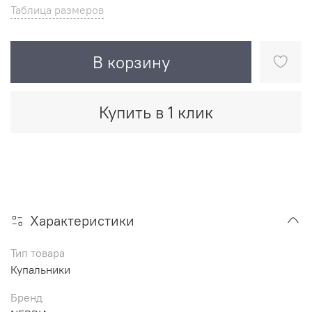
Таблица размеров
В корзину
Купить в 1 клик
Характеристики
Тип товара
Купальники
Бренд