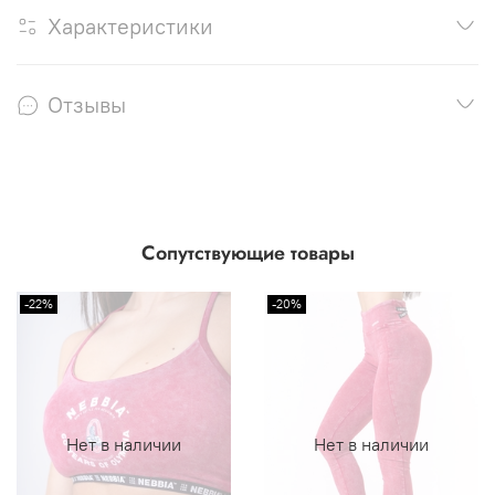
Характеристики
Отзывы
Сопутствующие товары
-22%
-20%
Нет в наличии
Нет в наличии