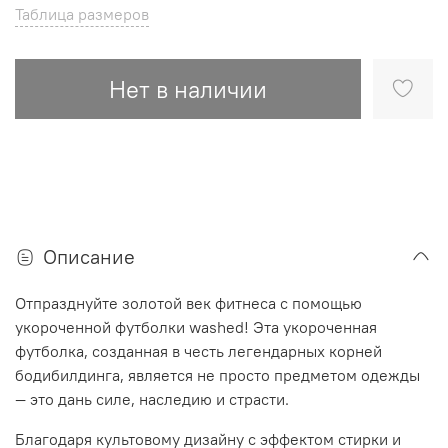
Таблица размеров
Нет в наличии
Описание
Отпразднуйте золотой век фитнеса с помощью
укороченной футболки washed! Эта укороченная
футболка, созданная в честь легендарных корней
бодибилдинга, является не просто предметом одежды
— это дань силе, наследию и страсти.
Благодаря культовому дизайну с эффектом стирки и