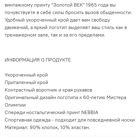
винтажному принту "Золотой ВЕК" 1965 года вы
почувствуете в себе силы бросить вызов обыденности.
Удобный укороченный крой дает вам свободу
движений, а яркий логотип выделяет ваш стиль как в
тренажерном зале, так и за его пределами.
ИНФОРМАЦИЯ О ПРОДУКТЕ
Укороченный крой
Приталенный крой
Контрастный воротник и края рукавов
Оригинальный дизайн логотипа к 60-летию Мистера
Олимпии
Спереди ностальгический принт NEBBIA
Спортивная одежда - подходит для повседневной носки
Материал: 90% хлопок, 10% эластан.