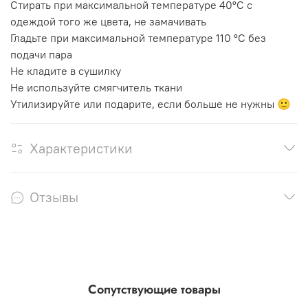
Стирать при максимальной температуре 40°C с
одеждой того же цвета, не замачивать
Гладьте при максимальной температуре 110 °C без
подачи пара
Не кладите в сушилку
Не используйте смягчитель ткани
Утилизируйте или подарите, если больше не нужны 🙂
Характеристики
Отзывы
Сопутствующие товары