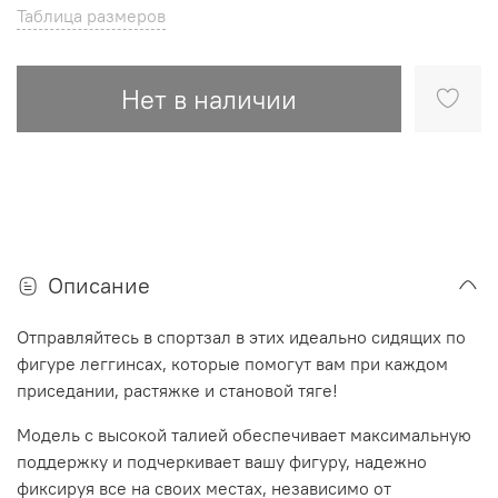
Таблица размеров
Нет в наличии
Описание
Отправляйтесь в спортзал в этих идеально сидящих по
фигуре леггинсах, которые помогут вам при каждом
приседании, растяжке и становой тяге!
Модель с высокой талией обеспечивает максимальную
поддержку и подчеркивает вашу фигуру, надежно
фиксируя все на своих местах, независимо от