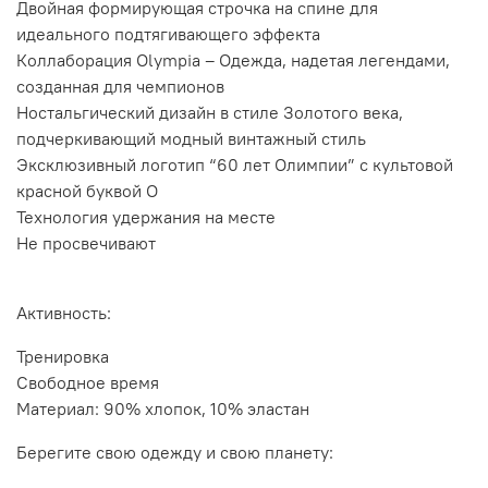
Двойная формирующая строчка на спине для
идеального подтягивающего эффекта
Коллаборация Olympia – Одежда, надетая легендами,
созданная для чемпионов
Ностальгический дизайн в стиле Золотого века,
подчеркивающий модный винтажный стиль
Эксклюзивный логотип “60 лет Олимпии” с культовой
красной буквой O
Технология удержания на месте
Не просвечивают
Активность:
Тренировка
Свободное время
Материал: 90% хлопок, 10% эластан
Берегите свою одежду и свою планету: