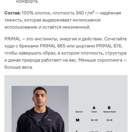
комфорта.
Состав:
100% хлопок, плотность 340 г/м² — надёжная
тяжесть, которая выдерживает интенсивное
использование и остаётся неизменной.
PRIMAL — это инстинкты, энергия и действие. Сочетайте
худи с брюками PRIMAL 865 или шортами PRIMAL 876,
чтобы завершить образ, в котором плотность, структура
и дикая природа работают на вас. Меньше скроллинга —
больше веса.