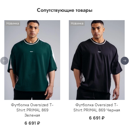
Сопутствующие товары
Новинка
Новинка
Футболка Oversized T-
Футболка Oversized T-
Shirt PRIMAL 869
Shirt PRIMAL 869 Черная
Зеленая
6 691 ₽
6 691 ₽