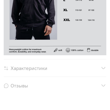
Характеристики
Отзывы