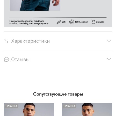
Характеристики
Отзывы
Сопутствующие товары
Новинка
Новинка