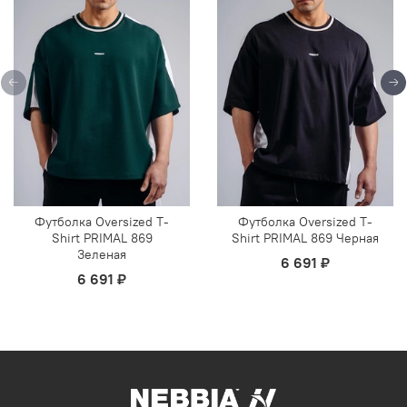
Футболка Oversized T-
Футболка Oversized T-
Shirt PRIMAL 869
Shirt PRIMAL 869 Черная
Зеленая
6 691 ₽
6 691 ₽