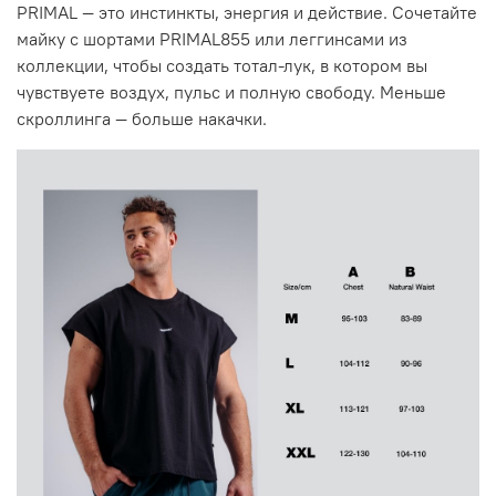
PRIMAL — это инстинкты, энергия и действие. Сочетайте
майку с шортами PRIMAL855 или леггинсами из
коллекции, чтобы создать тотал-лук, в котором вы
чувствуете воздух, пульс и полную свободу. Меньше
скроллинга — больше накачки.