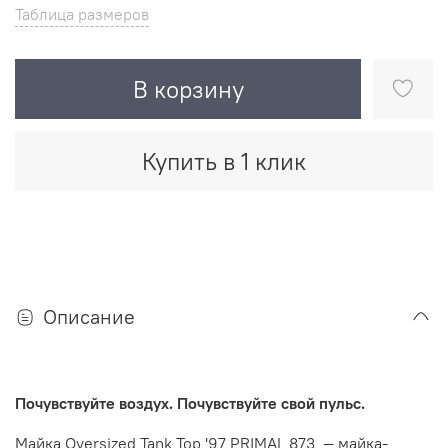
Таблица размеров
В корзину
Купить в 1 клик
Описание
Почувствуйте воздух. Почувствуйте свой пульс.
Майка Oversized Tank Top '97 PRIMAL 873 — майка-