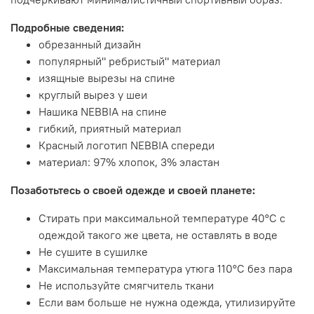
Подробные сведения:
обрезанный дизайн
популярный" ребристый" материал
изящные вырезы на спине
круглый вырез у шеи
Нашика NEBBIA на спине
гибкий, приятный материал
Красный логотип NEBBIA спереди
материал: 97% хлопок, 3% эластан
Позаботьтесь о своей одежде и своей планете:
Стирать при максимальной температуре 40°С с
одеждой такого же цвета, не оставлять в воде
Не сушите в сушилке
Максимальная температура утюга 110°C без пара
Не используйте смягчитель ткани
Если вам больше не нужна одежда, утилизируйте