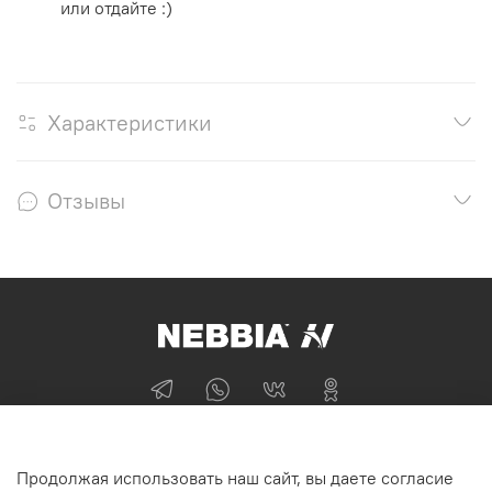
или отдайте :)
Характеристики
Отзывы
+74955870705
Продолжая использовать наш сайт, вы даете согласие