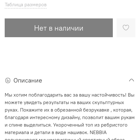
Таблица размеров
Нет в наличии
Описание
Мы хотим поблагодарить вас за вашу настойчивость!
Вы
можете увидеть результаты на ваших скульптурных
руках.
Покажите их в обрезанной безрукавке , которая,
благодаря интересному дизайну, позволит вашим рукам
и спине выделиться.
Укороченный топ из ребристого
материала и детали в виде нашивок. NEBBIA
подчеркивают минималистичный спортивный образ.