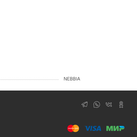
NEBBIA