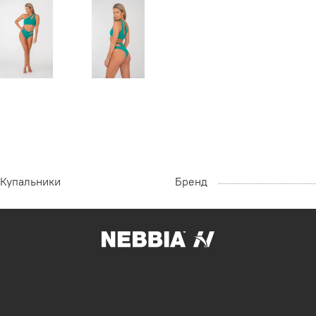
Купальники
Бренд