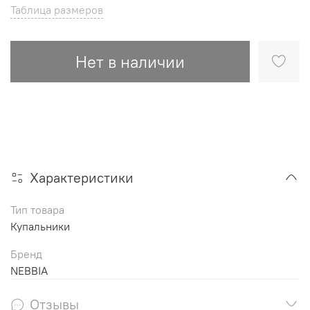
Таблица размеров
Нет в наличии
Характеристики
Тип товара
Купальники
Бренд
NEBBIA
Отзывы