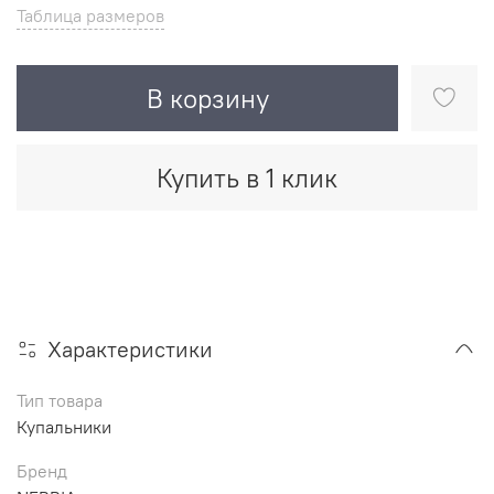
Таблица размеров
В корзину
Купить в 1 клик
Характеристики
Тип товара
Купальники
Бренд