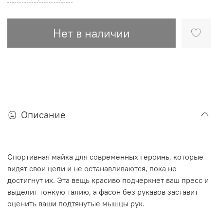
Нет в наличии
Описание
Спортивная майка для современных героинь, которые
видят свои цели и не останавливаются, пока не
достигнут их. Эта вещь красиво подчеркнет ваш пресс и
выделит тонкую талию, а фасон без рукавов заставит
оценить ваши подтянутые мышцы рук.