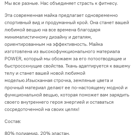
Мы все разные. Нас объединяет страсть к фитнесу.
Эта современная майка предлагает одновременно
спортивный вид и продуманный крой. Она станет вашей
любимой вещью на все времена благодаря
минималистичному дизайну и деталям,
ориентированным на эффективность. Майка
изготовлена из высокофункционального материала
POWER, который мы обожаем за его потоотводящие и
быстросохнущие свойства. Ткань адаптируется к вашему
телу и станет вашей новой любимой
моделью.Изысканная строчка, земляные цвета и
прочный материал делают ее по-настоящему модной и
функциональной вещью, которая поможет вам зарядить
своего внутреннего героя энергией и оставаться
сосредоточенной на своих целях!
Состав:
80% полиамид, 20% эластан.