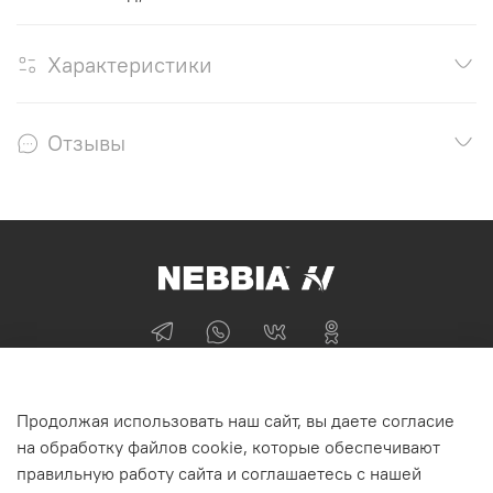
Характеристики
Отзывы
+74955870705
Продолжая использовать наш сайт, вы даете согласие
г Москва
на обработку файлов cookie, которые обеспечивают
правильную работу сайта и соглашаетесь с нашей