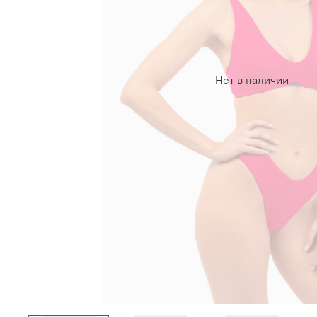
Нет в наличии