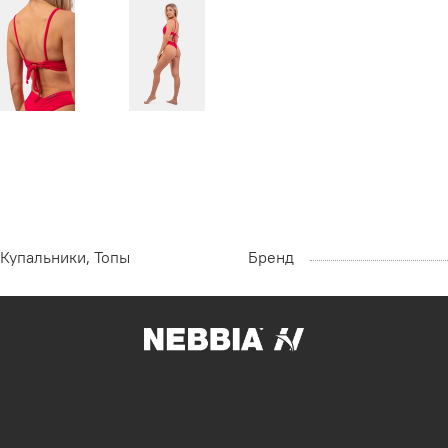
Купальники, Топы
Бренд