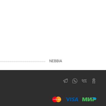
NEBBIA