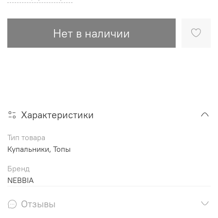
Нет в наличии
Характеристики
Тип товара
Купальники, Топы
Бренд
NEBBIA
Отзывы