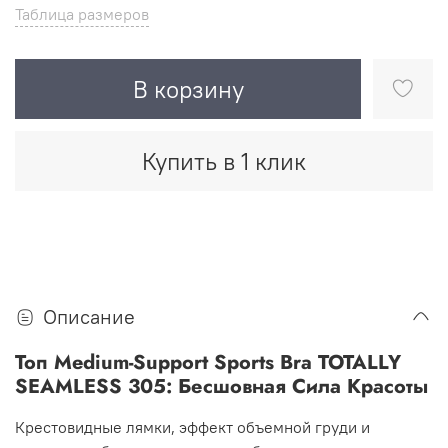
Таблица размеров
В корзину
Купить в 1 клик
Описание
Топ Medium-Support Sports Bra TOTALLY
SEAMLESS 305: Бесшовная Сила Красоты
Крестовидные лямки, эффект объемной груди и