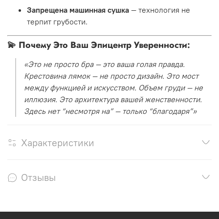
Запрещена машинная сушка
— технология не
терпит грубости.
💫
Почему Это Ваш Эпицентр Уверенности:
«Это не просто бра — это ваша голая правда.
Крестовина лямок — не просто дизайн. Это мост
между функцией и искусством. Объем груди — не
иллюзия. Это архитектура вашей женственности.
Здесь нет “несмотря на” — только “благодаря”»
Характеристики
Отзывы