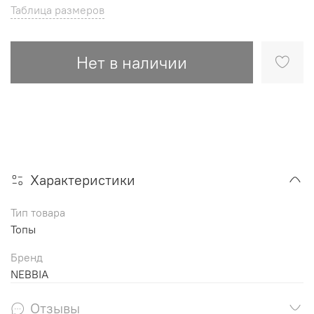
Таблица размеров
Нет в наличии
Характеристики
Тип товара
Топы
Бренд
NEBBIA
Отзывы