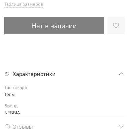
Таблица размеров
Нет в наличии
Характеристики
Тип товара
Топы
Бренд
NEBBIA
Отзывы