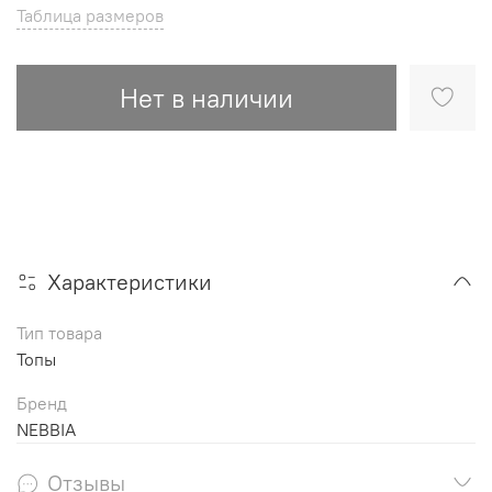
Таблица размеров
Нет в наличии
Характеристики
Тип товара
Топы
Бренд
NEBBIA
Отзывы