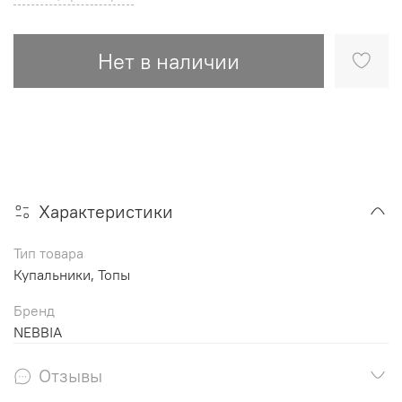
Нет в наличии
Характеристики
Тип товара
Купальники, Топы
Бренд
NEBBIA
Отзывы