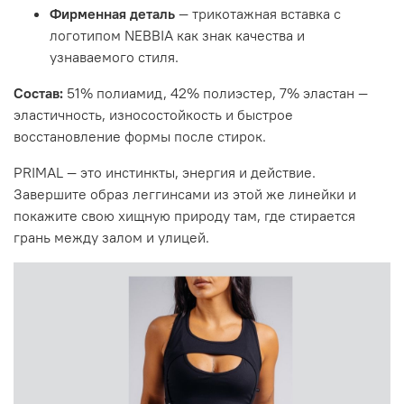
Фирменная деталь
— трикотажная вставка с
логотипом NEBBIA как знак качества и
узнаваемого стиля.
Состав:
51% полиамид, 42% полиэстер, 7% эластан —
эластичность, износостойкость и быстрое
восстановление формы после стирок.
PRIMAL — это инстинкты, энергия и действие.
Завершите образ леггинсами из этой же линейки и
покажите свою хищную природу там, где стирается
грань между залом и улицей.