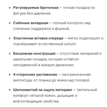
Регулируемые бретельки
— точная посадка по
фигуре без давления.
Съёмные вкладыши
— полный контроль над
степенью поддержки и формой.
Эластичная вставка спереди
— мягко моделирует и
подчёркивает естественный силуэт.
Бесшовная конструкция
— отсутствие натираний и
идеальная посадка, которая остаётся
неподвижной в каждом движении.
4-стороннее растяжение
— неограниченная
амплитуда: от планки до жима над головой.
Шелковистый на ощупь материал
— тактильный
комфорт «второй кожи», дышащие и
влагоотводящие свойства.