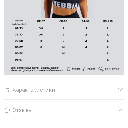
Характеристики
Отзывы