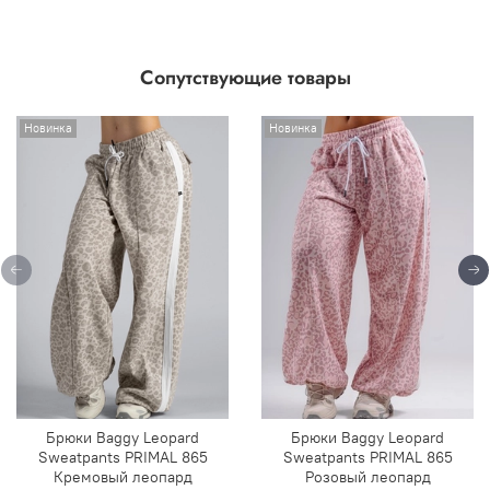
Сопутствующие товары
Новинка
Новинка
Брюки Baggy Leopard
Брюки Baggy Leopard
Sweatpants PRIMAL 865
Sweatpants PRIMAL 865
Кремовый леопард
Розовый леопард