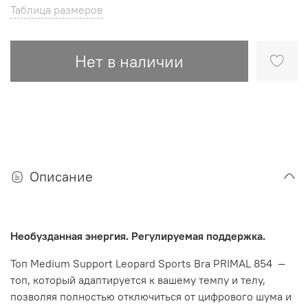
Таблица размеров
Нет в наличии
Описание
Необузданная энергия. Регулируемая поддержка.
Топ Medium Support Leopard Sports Bra PRIMAL 854 —
топ, который адаптируется к вашему темпу и телу,
позволяя полностью отключиться от цифрового шума и