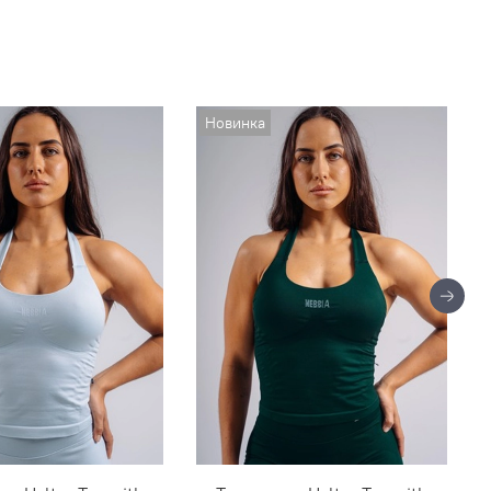
Новинка