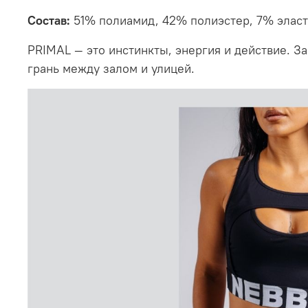
Состав:
51% полиамид, 42% полиэстер, 7% эласт
PRIMAL — это инстинкты, энергия и действие. З
грань между залом и улицей.