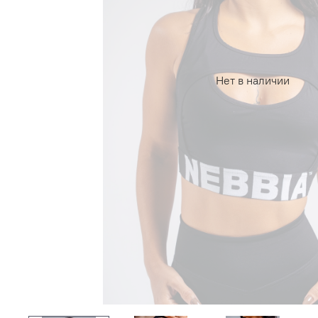
Нет в наличии