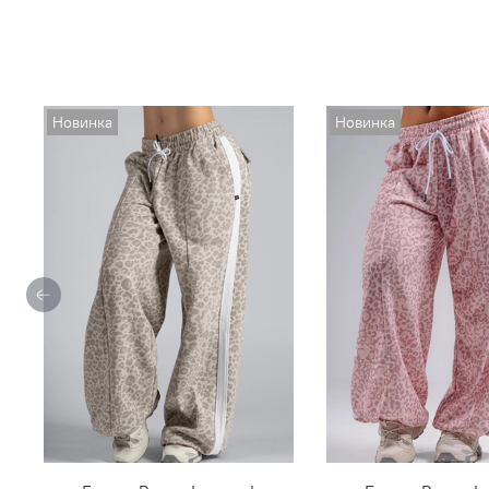
Новинка
Новинка