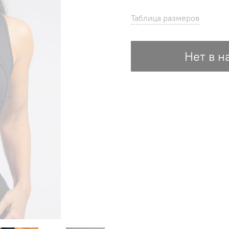
Таблица размеров
Нет в н