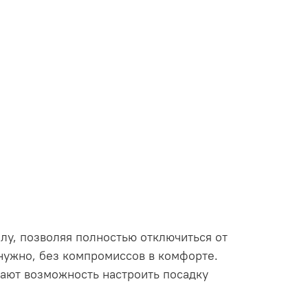
елу, позволяя полностью отключиться от
нужно, без компромиссов в комфорте.
дают возможность настроить посадку