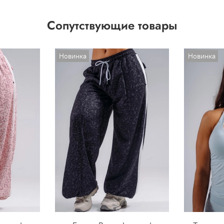
Сопутствующие товары
Новинка
Новинка