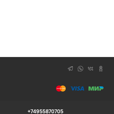
+74955870705