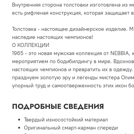
Внутренняя сторона толстовки изготовлена из 
есть рифленая конструкция, которая защищает в
Толстовка - настоящее дизайнерское изделие. М
наследие настоящих чемпионов!
О КОЛЛЕКЦИИ
1965 - это новая мужская коллекция от NEBBIA,
мероприятием по бодибилдингу в мире. Вдохнов
настоящих чемпионов и превратить их в одежду. 
празднуем золотую эру и легенды мистера Олимп
упорный труд и самоотверженность этих икон б
ПОДРОБНЫЕ СВЕДЕНИЯ
Твердый износостойкий материал
Оригинальный смарт-карман спереди