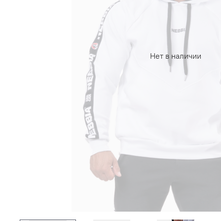
Нет в наличии