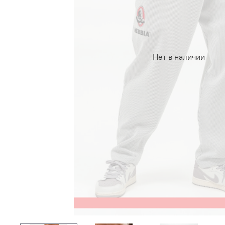
Нет в наличии