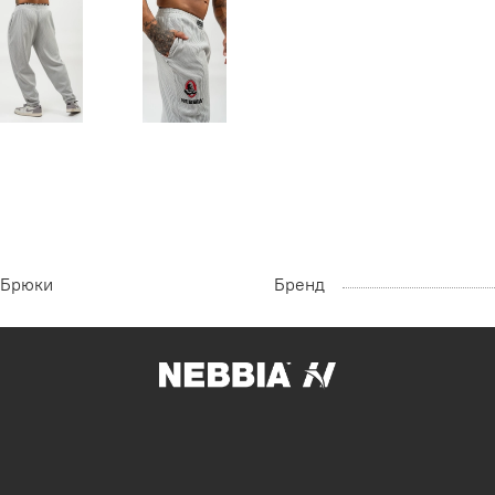
Брюки
Бренд