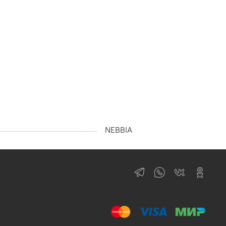
NEBBIA