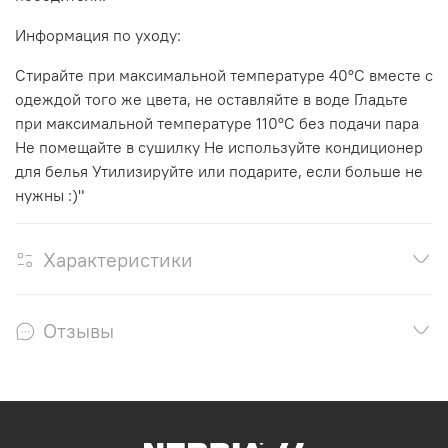
Информация по уходу:
Стирайте при максимальной температуре 40°C вместе с
одеждой того же цвета, не оставляйте в воде Гладьте
при максимальной температуре 110°C без подачи пара
Не помещайте в сушилку Не используйте кондиционер
для белья Утилизируйте или подарите, если больше не
нужны :)"
Характеристики
Отзывы