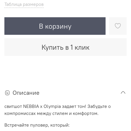
Таблица размеров
В корзину
Купить в 1 клик
Описание
свитшот NEBBIA x Olympia задает тон! Забудьте о
компромиссах между стилем и комфортом.
Встречайте пуловер, который: