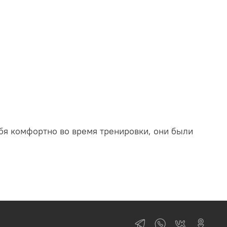
ебя комфортно во время тренировки, они были