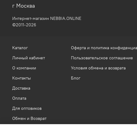
г Москва
Интернет-магазин NEBBIA.ONLINE
©2011-2026
Каталог
Оферта и политика конфиденци
Личный кабинет
Пользовательское соглашение
О компании
Условия обмена и возврата
Контакты
Блог
Доставка
Оплата
Для оптовиков
Обмен и Возврат