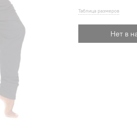
Таблица размеров
Нет в н