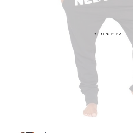
Нет в наличии