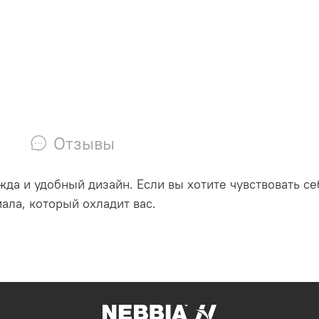
Отзывы
да и удобный дизайн. Если вы хотите чувствовать с
ала, который охладит вас.