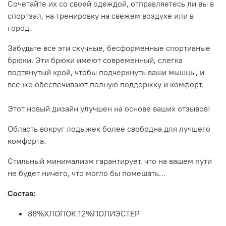
Сочетайте их со своей одеждой, отправляетесь ли вы в
спортзал, на тренировку на свежем воздухе или в
город.
Забудьте все эти скучные, бесформенные спортивные
брюки. Эти брюки имеют современный, слегка
подтянутый крой, чтобы подчеркнуть ваши мышцы, и
все же обеспечивают полную поддержку и комфорт.
Этот новый дизайн улучшен на основе ваших отзывов!
Область вокруг лодыжек более свободна для лучшего
комфорта.
Стильный минимализм гарантирует, что на вашем пути
не будет ничего, что могло бы помешать…
Состав:
88%ХЛОПОК 12%ПОЛИЭСТЕР