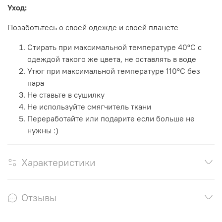
Уход:
Позаботьтесь о своей одежде и своей планете
Стирать при максимальной температуре 40°С с
одеждой такого же цвета, не оставлять в воде
Утюг при максимальной температуре 110°С без
пара
Не ставьте в сушилку
Не используйте смягчитель ткани
Переработайте или подарите если больше не
нужны :)
Характеристики
Отзывы