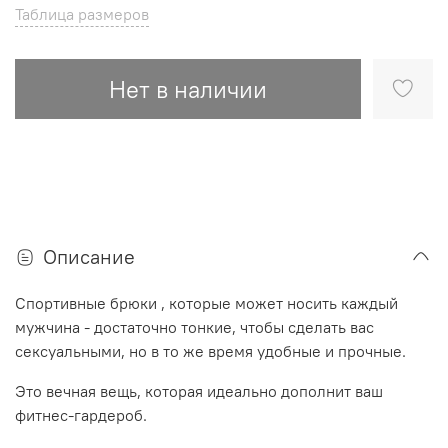
Таблица размеров
Нет в наличии
Описание
Спортивные брюки , которые может носить каждый
мужчина - достаточно тонкие, чтобы сделать вас
сексуальными, но в то же время удобные и прочные.
Это вечная вещь, которая идеально дополнит ваш
фитнес-гардероб.