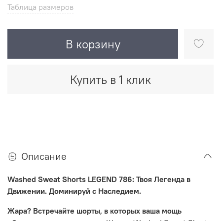
Таблица размеров
В корзину
Купить в 1 клик
Описание
Washed Sweat Shorts LEGEND 786: Твоя Легенда в
Движении. Доминируй с Наследием.
Жара? Встречайте шорты, в которых ваша мощь