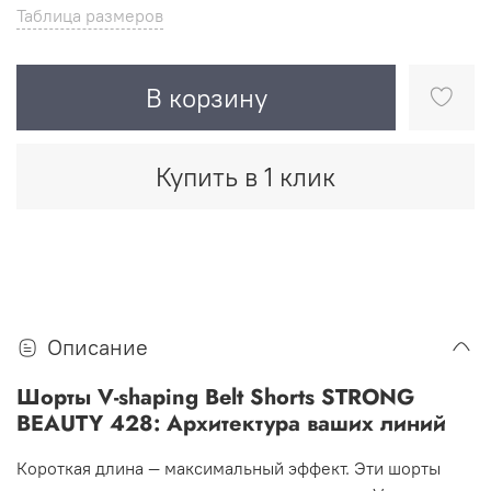
Таблица размеров
В корзину
Купить в 1 клик
Описание
Шорты V-shaping Belt Shorts STRONG
BEAUTY 428: Архитектура ваших линий
Короткая длина — максимальный эффект. Эти шорты