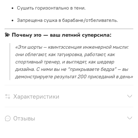
Сушить горизонтально в тени.
Запрещена сушка в барабане/отбеливатель.
💫
Почему это — ваш летний суперсила:
«Эти шорты — квинтэссенция инженерной мысли:
они облегают, как татуировка, работают, как
спортивный тренер, и выглядят, как шедевр
дизайна. С ними вы не “прикрываете бедра” — вы
демонстрируете результат 200 приседаний в день»
Характеристики
Отзывы