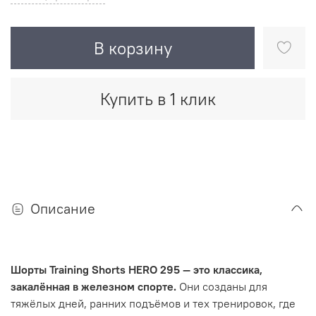
В корзину
Купить в 1 клик
Описание
Шорты Training Shorts HERO 295 — это классика,
закалённая в железном спорте.
Они созданы для
тяжёлых дней, ранних подъёмов и тех тренировок, где