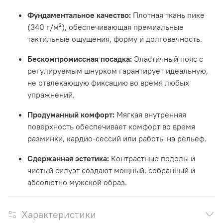
Фундаментальное качество:
Плотная ткань пике
(340 г/м²), обеспечивающая премиальные
тактильные ощущения, форму и долговечность.
Бескомпромиссная посадка:
Эластичный пояс с
регулируемым шнурком гарантирует идеальную,
не отвлекающую фиксацию во время любых
упражнений.
Продуманный комфорт:
Мягкая внутренняя
поверхность обеспечивает комфорт во время
разминки, кардио-сессий или работы на рельеф.
Сдержанная эстетика:
Контрастные подолы и
чистый силуэт создают мощный, собранный и
абсолютно мужской образ.
Характеристики