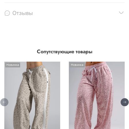
Отзывы
Сопутствующие товары
Новинка
Новинка