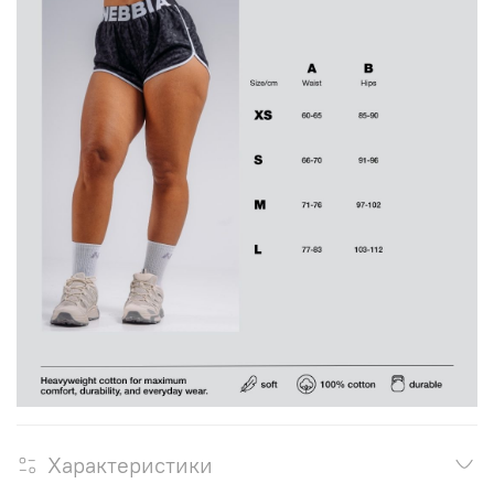
Характеристики