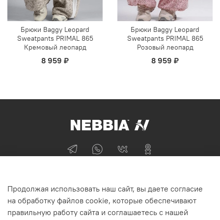
Брюки Baggy Leopard
Брюки Baggy Leopard
Sweatpants PRIMAL 865
Sweatpants PRIMAL 865
Кремовый леопард
Розовый леопард
8 959 ₽
8 959 ₽
+74955870705
Продолжая использовать наш сайт, вы даете согласие
г Москва
на обработку файлов cookie, которые обеспечивают
правильную работу сайта и соглашаетесь с нашей