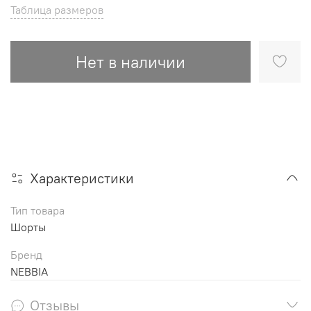
Таблица размеров
Нет в наличии
Характеристики
Тип товара
Шорты
Бренд
NEBBIA
Отзывы