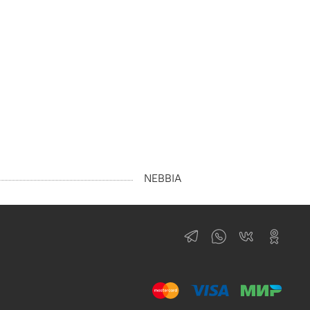
NEBBIA