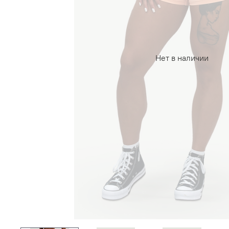
Нет в наличии