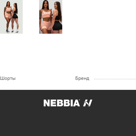
Шорты
Бренд