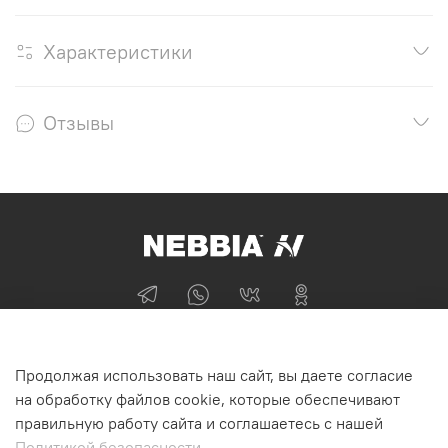
Характеристики
Отзывы
+74955870705
Продолжая использовать наш сайт, вы даете согласие
г Москва
на обработку файлов cookie, которые обеспечивают
правильную работу сайта и соглашаетесь с нашей
Политикой безопасности