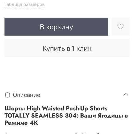
Таблица размеров
В корзину
Купить в 1 клик
Описание
Шорты High Waisted Push-Up Shorts
TOTALLY SEAMLESS 304: Ваши Ягодицы в
Режиме 4K