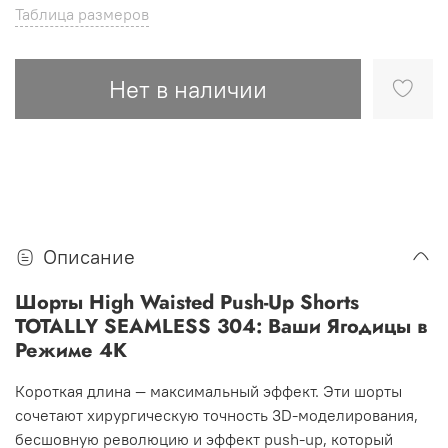
Таблица размеров
Нет в наличии
Описание
Шорты High Waisted Push-Up Shorts
TOTALLY SEAMLESS 304: Ваши Ягодицы в
Режиме 4K
Короткая длина — максимальный эффект. Эти шорты
сочетают хирургическую точность 3D-моделирования,
бесшовную революцию и эффект push-up, который