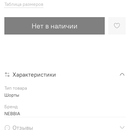
Таблица размеров
Нет в наличии
Характеристики
Тип товара
Шорты
Бренд
NEBBIA
Отзывы