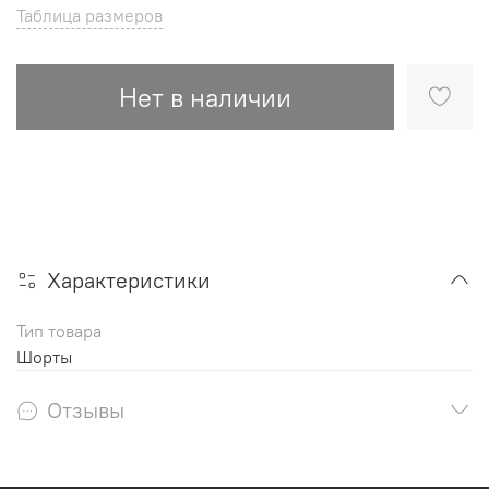
Таблица размеров
Нет в наличии
Характеристики
Тип товара
Шорты
Отзывы