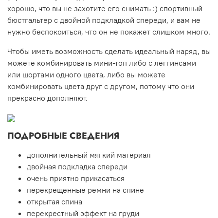
хорошо, что вы не захотите его снимать :) спортивный
бюстгальтер с двойной подкладкой спереди, и вам не
нужно беспокоиться, что он не покажет слишком много.
Чтобы иметь возможность сделать идеальный наряд, вы
можете комбинировать мини-топ либо с леггинсами
или шортами одного цвета, либо вы можете
комбинировать цвета друг с другом, потому что они
прекрасно дополняют.
ПОДРОБНЫЕ СВЕДЕНИЯ
дополнительный мягкий материал
двойная подкладка спереди
очень приятно прикасаться
перекрещенные ремни на спине
открытая спина
перекрестный эффект на груди