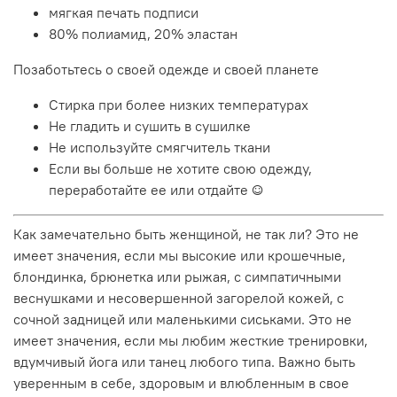
мягкая печать подписи
80% полиамид, 20% эластан
Позаботьтесь о своей одежде и своей планете
Стирка при более низких температурах
Не гладить и сушить в сушилке
Не используйте смягчитель ткани
Если вы больше не хотите свою одежду,
переработайте ее или отдайте ☺
Как замечательно быть женщиной, не так ли? Это не
имеет значения, если мы высокие или крошечные,
блондинка, брюнетка или рыжая, с симпатичными
веснушками и несовершенной загорелой кожей, с
сочной задницей или маленькими сиськами. Это не
имеет значения, если мы любим жесткие тренировки,
вдумчивый йога или танец любого типа. Важно быть
уверенным в себе, здоровым и влюбленным в свое