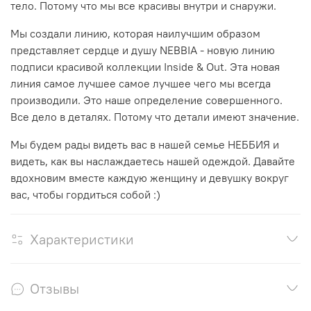
тело. Потому что мы все красивы внутри и снаружи.
Мы создали линию, которая наилучшим образом
представляет сердце и душу NEBBIA - новую линию
подписи красивой коллекции Inside & Out. Эта новая
линия самое лучшее самое лучшее чего мы всегда
производили. Это наше определение совершенного.
Все дело в деталях. Потому что детали имеют значение.
Мы будем рады видеть вас в нашей семье НЕББИЯ и
видеть, как вы наслаждаетесь нашей одеждой. Давайте
вдохновим вместе каждую женщину и девушку вокруг
вас, чтобы гордиться собой :)
Характеристики
Отзывы