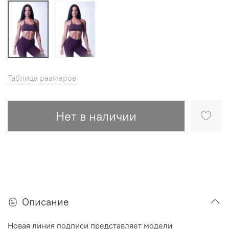
Таблица размеров
Нет в наличии
Описание
Новая линия подписи представляет модели