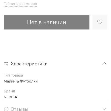
Таблица размеров
Нет в наличии
Характеристики
Тип товара
Майки & Футболки
Бренд
NEBBIA
Отзывы