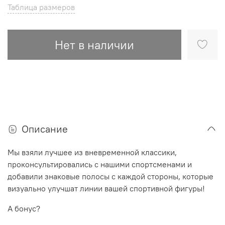
Таблица размеров
Нет в наличии
Описание
Мы взяли лучшее из вневременной классики,
проконсультировались с нашими спортсменами и
добавили знаковые полосы с каждой стороны, которые
визуально улучшат линии вашей спортивной фигуры!
А бонус?