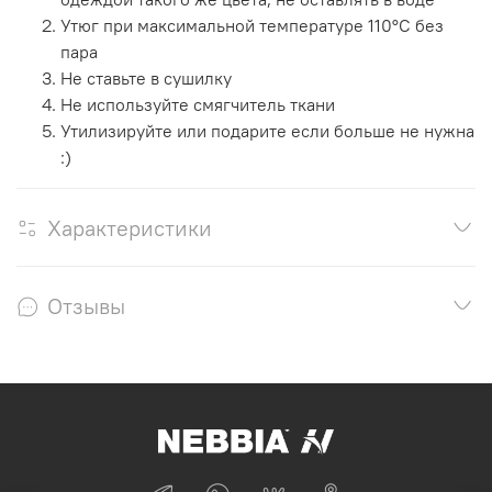
Утюг при максимальной температуре 110°C без
пара
Не ставьте в сушилку
Не используйте смягчитель ткани
Утилизируйте или подарите если больше не нужна
:)
Характеристики
Отзывы