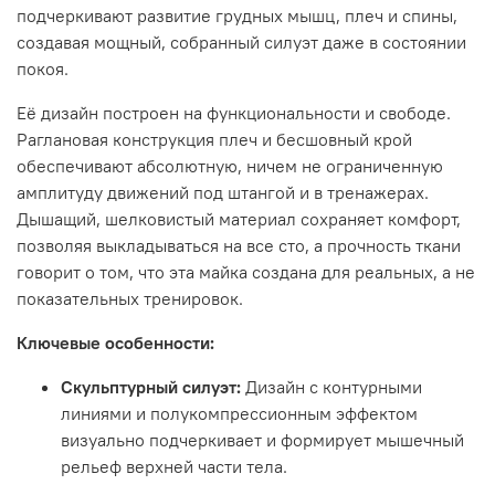
подчеркивают развитие грудных мышц, плеч и спины,
создавая мощный, собранный силуэт даже в состоянии
покоя.
Её дизайн построен на функциональности и свободе.
Раглановая конструкция плеч и бесшовный крой
обеспечивают абсолютную, ничем не ограниченную
амплитуду движений под штангой и в тренажерах.
Дышащий, шелковистый материал сохраняет комфорт,
позволяя выкладываться на все сто, а прочность ткани
говорит о том, что эта майка создана для реальных, а не
показательных тренировок.
Ключевые особенности:
Скульптурный силуэт:
Дизайн с контурными
линиями и полукомпрессионным эффектом
визуально подчеркивает и формирует мышечный
рельеф верхней части тела.