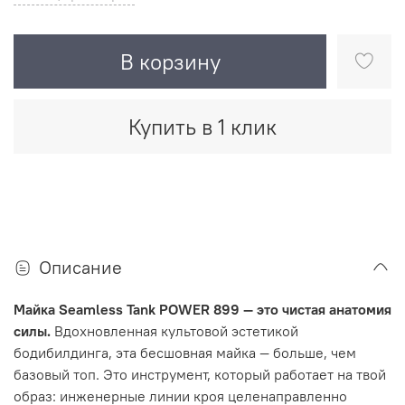
В корзину
Купить в 1 клик
Описание
Майка Seamless Tank POWER 899 — это чистая анатомия
силы.
Вдохновленная культовой эстетикой
бодибилдинга, эта бесшовная майка — больше, чем
базовый топ. Это инструмент, который работает на твой
образ: инженерные линии кроя целенаправленно