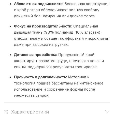
Абсолютная подвижность:
Бесшовная конструкция
и крой реглан обеспечивают полную свободу
движений без натирания или дискомфорта.
Фокус на производительности:
Специальная
дышащая ткань (90% полиамид, 10% эластан)
отводит влагу и создает комфортный микроклимат
даже при высоких нагрузках.
Детальная проработка:
Продуманный крой
акцентирует развитие груди, плечевого пояса и
спины, подчеркивая результаты тренировок.
Прочность и долговечность:
Материал и
технология пошива рассчитаны на интенсивное
использование и сохранение формы после
множества стирок.
Характеристики