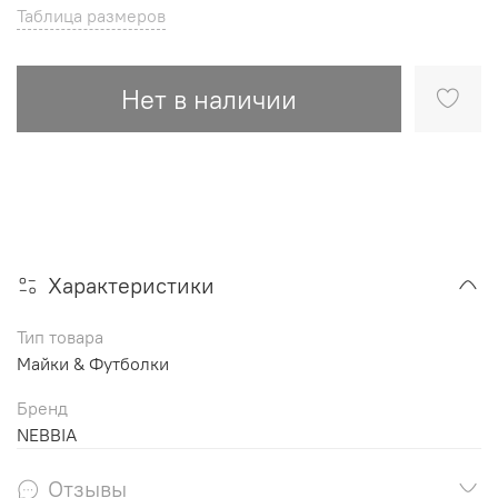
Таблица размеров
Нет в наличии
Характеристики
Тип товара
Майки & Футболки
Бренд
NEBBIA
Отзывы