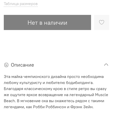
Таблица размеров
Нет в наличии
Описание
Эта майка чемпионского дизайна просто необходима
любому культуристу и любителю бодибилдинга.
Благодаря классическому крою в стиле ретро вы сразу
же ощутите яркое возвращение на легендарный Muscle
Beach. В мгновение ока вы окажетесь рядом с такими
легендами, как Робби Роббинсон и Фрэнк Зейн.