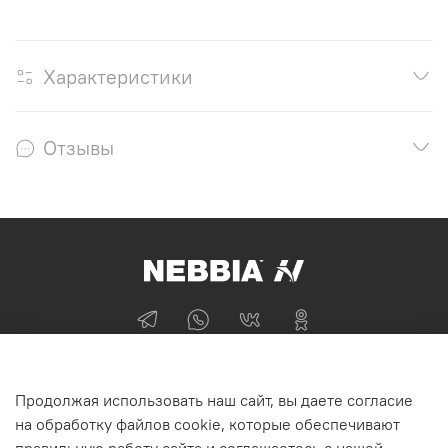
Характеристики
Отзывы
+74955870705
Продолжая использовать наш сайт, вы даете согласие
г Москва
на обработку файлов cookie, которые обеспечивают