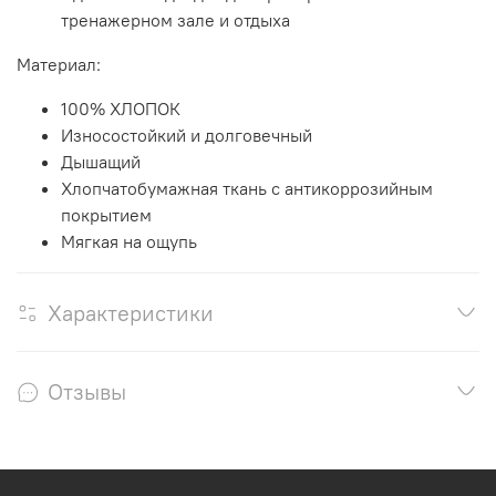
тренажерном зале и отдыха
Материал:
100% ХЛОПОК
Износостойкий и долговечный
Дышащий
Хлопчатобумажная ткань с антикоррозийным
покрытием
Мягкая на ощупь
Характеристики
Отзывы