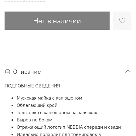
Нет в наличии
Описание
ПОДРОБНЫЕ СВЕДЕНИЯ
Мужская майка с капюшоном
Облегающий крой
Толстовка с капюшоном на завязках
Вырез по бокам
Отражающий логотип NEBBIA спереди и сзади
Идеально подходит для тренировок в