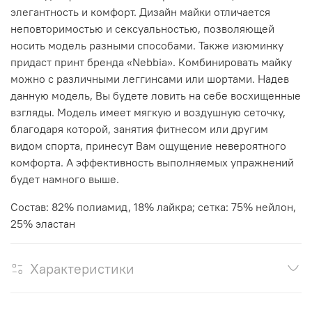
элегантность и комфорт. Дизайн майки отличается
неповторимостью и сексуальностью, позволяющей
носить модель разными способами. Также изюминку
придаст принт бренда «Nebbia». Комбинировать майку
можно с различными леггинсами или шортами. Надев
данную модель, Вы будете ловить на себе восхищенные
взгляды. Модель имеет мягкую и воздушную сеточку,
благодаря которой, занятия фитнесом или другим
видом спорта, принесут Вам ощущение невероятного
комфорта. А эффективность выполняемых упражнений
будет намного выше.
Состав: 82% полиамид, 18% лайкра; сетка: 75% нейлон,
25% эластан
Характеристики