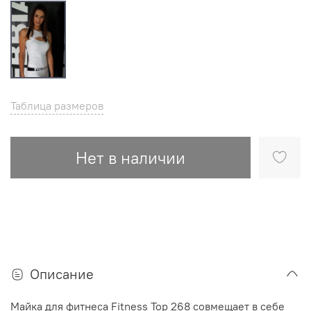
Таблица размеров
Нет в наличии
Описание
Майка для фитнеса Fitness Top 268 совмещает в себе