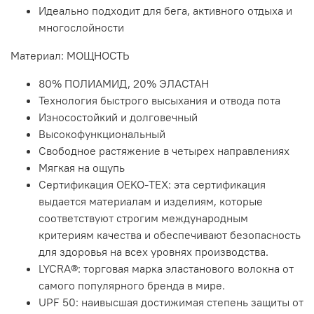
Идеально подходит для бега, активного отдыха и
многослойности
Материал: МОЩНОСТЬ
80% ПОЛИАМИД, 20% ЭЛАСТАН
Технология быстрого высыхания и отвода пота
Износостойкий и долговечный
Высокофункциональный
Свободное растяжение в четырех направлениях
Мягкая на ощупь
Сертификация OEKO-TEX: эта сертификация
выдается материалам и изделиям, которые
соответствуют строгим международным
критериям качества и обеспечивают безопасность
для здоровья на всех уровнях производства.
LYCRA®: торговая марка эластанового волокна от
самого популярного бренда в мире.
UPF 50: наивысшая достижимая степень защиты от