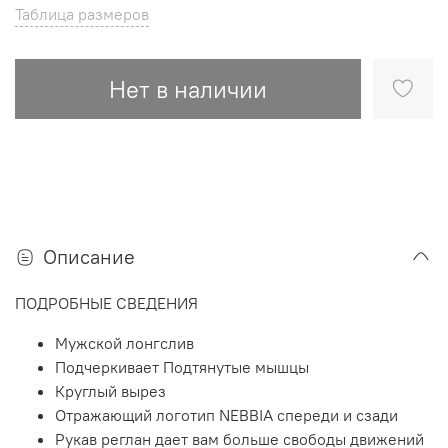
Таблица размеров
Нет в наличии
Описание
ПОДРОБНЫЕ СВЕДЕНИЯ
Мужской лонгслив
Подчеркивает Подтянутые мышцы
Круглый вырез
Отражающий логотип NEBBIA спереди и сзади
Рукав реглан дает вам больше свободы движений