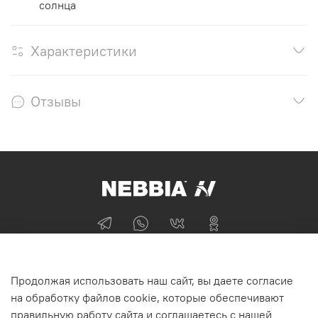
солнца
Характеристики
Отзывы
+74955870705
Продолжая использовать наш сайт, вы даете согласие
г Москва
на обработку файлов cookie, которые обеспечивают
правильную работу сайта и соглашаетесь с нашей