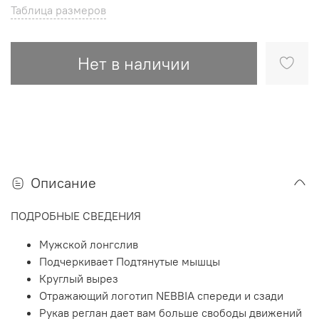
Таблица размеров
Нет в наличии
Описание
ПОДРОБНЫЕ СВЕДЕНИЯ
Мужской лонгслив
Подчеркивает Подтянутые мышцы
Круглый вырез
Отражающий логотип NEBBIA спереди и сзади
Рукав реглан дает вам больше свободы движений