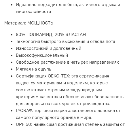
Идеально подходит для бега, активного отдыха и
многослойности
Материал: МОЩНОСТЬ
80% ПОЛИАМИД, 20% ЭЛАСТАН
Технология быстрого высыхания и отвода пота
Износостойкий и долговечный
Высокофункциональный
Свободное растяжение в четырех направлениях
Мягкая на ощупь
Сертификация OEKO-TEX: эта сертификация
выдается материалам и изделиям, которые
соответствуют строгим международным
критериям качества и обеспечивают безопасность
для здоровья на всех уровнях производства.
LYCRA®: торговая марка эластанового волокна от
самого популярного бренда в мире.
UPF 50: наивысшая достижимая степень защиты от