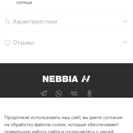
солнца
Характеристики
Отзывы
+74955870705
Продолжая использовать наш сайт, вы даете согласие
г Москва
на обработку файлов cookie, которые обеспечивают
правильную работу сайта и соглашаетесь с нашей