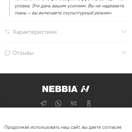
уловка. Это дань вашим усилиям. Вы не надеваете
ткань — вы включаете скульптурный режим»
Характеристики
Отзывы
+74955870705
Продолжая использовать наш сайт, вы даете согласие