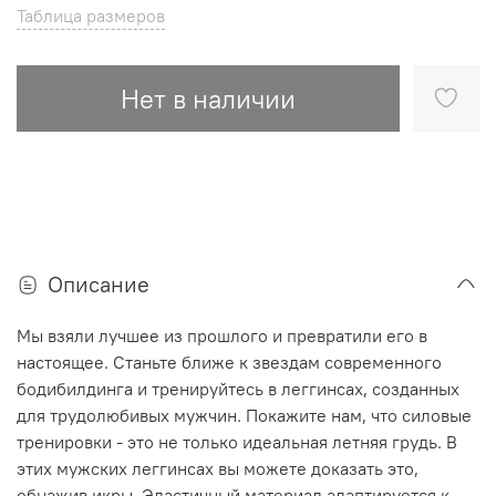
Таблица размеров
Нет в наличии
Описание
Мы взяли лучшее из прошлого и превратили его в
настоящее. Станьте ближе к звездам современного
бодибилдинга и тренируйтесь в леггинсах, созданных
для трудолюбивых мужчин. Покажите нам, что силовые
тренировки - это не только идеальная летняя грудь. В
этих мужских леггинсах вы можете доказать это,
обнажив икры. Эластичный материал адаптируется к