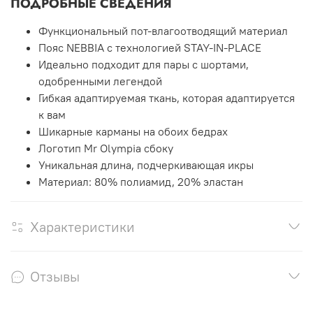
ПОДРОБНЫЕ СВЕДЕНИЯ
Функциональный пот-влагоотводящий материал
Пояс NEBBIA с технологией STAY-IN-PLACE
Идеально подходит для пары с шортами,
одобренными легендой
Гибкая адаптируемая ткань, которая адаптируется
к вам
Шикарные карманы на обоих бедрах
Логотип Mr Olympia сбоку
Уникальная длина, подчеркивающая икры
Материал: 80% полиамид, 20% эластан
Характеристики
Отзывы