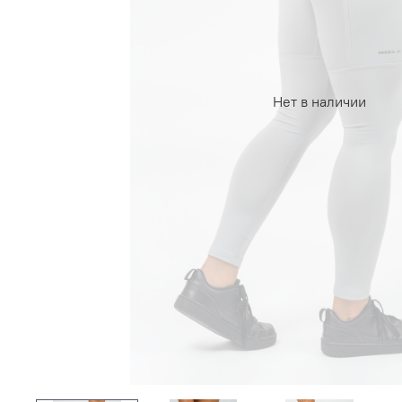
Нет в наличии