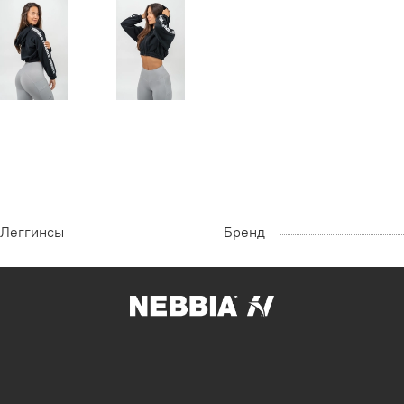
Леггинсы
Бренд