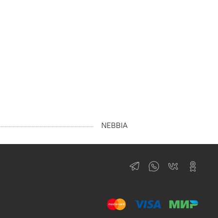
NEBBIA