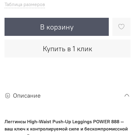
Таблица размеров
В корзину
Купить в 1 клик
Описание
Леггинсы High-Waist Push-Up Leggings POWER 888 —
ваш ключ к контролируемой силе и бескомпромиссной