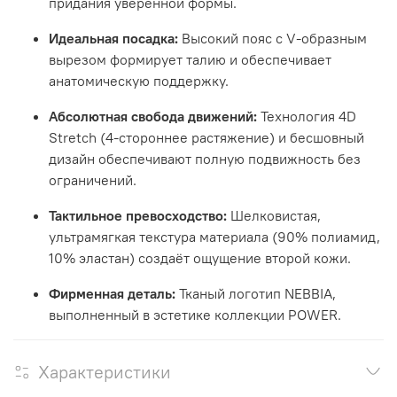
придания уверенной формы.
Идеальная посадка:
Высокий пояс с V-образным
вырезом формирует талию и обеспечивает
анатомическую поддержку.
Абсолютная свобода движений:
Технология 4D
Stretch (4-стороннее растяжение) и бесшовный
дизайн обеспечивают полную подвижность без
ограничений.
Тактильное превосходство:
Шелковистая,
ультрамягкая текстура материала (90% полиамид,
10% эластан) создаёт ощущение второй кожи.
Фирменная деталь:
Тканый логотип NEBBIA,
выполненный в эстетике коллекции POWER.
Характеристики